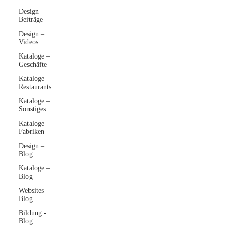
Design –
Beiträge
Design –
Videos
Kataloge –
Geschäfte
Kataloge –
Restaurants
Kataloge –
Sonstiges
Kataloge –
Fabriken
Design –
Blog
Kataloge –
Blog
Websites –
Blog
Bildung -
Blog